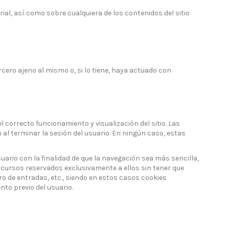
ial, así como sobre cualquiera de los contenidos del sitio
cero ajeno al mismo o, si lo tiene, haya actuado con
correcto funcionamiento y visualización del sitio. Las
 al terminar la sesión del usuario. En ningún caso, estas
uario con la finalidad de que la navegación sea más sencilla,
ncursos reservados exclusivamente a ellos sin tener que
ro de entradas, etc., siendo en estos casos cookies
nto previo del usuario.