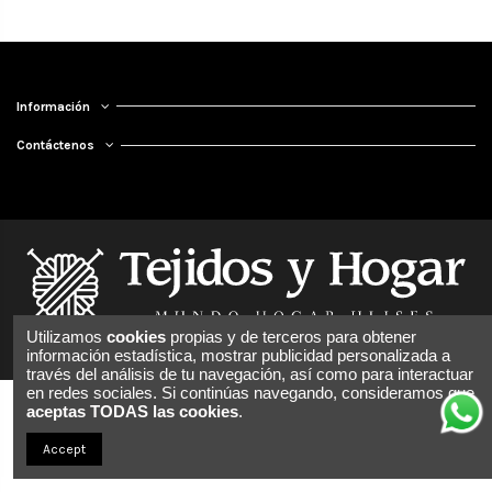
Información
Contáctenos
Utilizamos
cookies
propias y de terceros para obtener
información estadística, mostrar publicidad personalizada a
través del análisis de tu navegación, así como para interactuar
en redes sociales. Si continúas navegando, consideramos que
aceptas TODAS las cookies
.
Accept