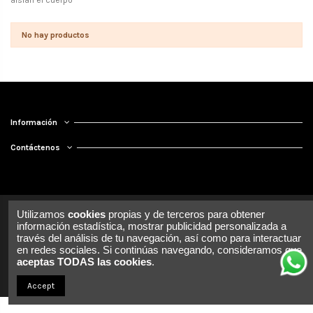
aíslan el cuerpo
No hay productos
Información
Contáctenos
Utilizamos
cookies
propias y de terceros para obtener
información estadística, mostrar publicidad personalizada a
través del análisis de tu navegación, así como para interactuar
en redes sociales. Si continúas navegando, consideramos que
aceptas TODAS las cookies
.
Accept