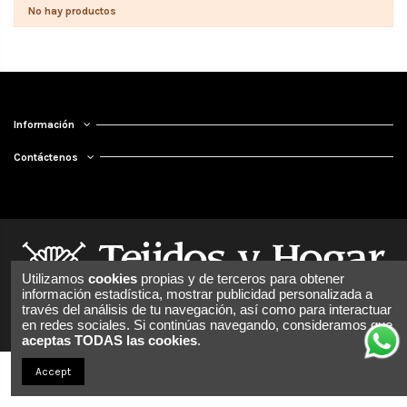
No hay productos
Información
Contáctenos
Utilizamos
cookies
propias y de terceros para obtener
información estadística, mostrar publicidad personalizada a
través del análisis de tu navegación, así como para interactuar
en redes sociales. Si continúas navegando, consideramos que
aceptas TODAS las cookies
.
Accept