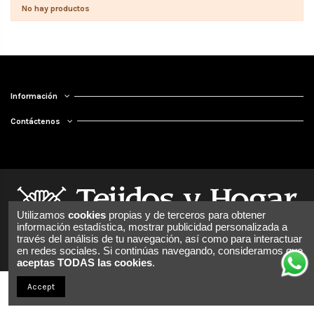
No hay productos
Información
Contáctenos
Utilizamos
cookies
propias y de terceros para obtener
información estadística, mostrar publicidad personalizada a
través del análisis de tu navegación, así como para interactuar
en redes sociales. Si continúas navegando, consideramos que
aceptas TODAS las cookies
.
Accept