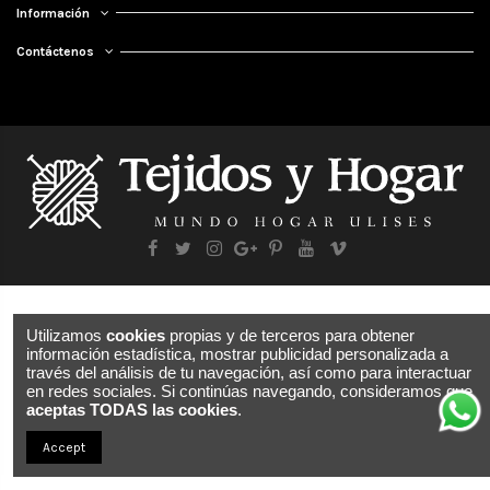
Información
Contáctenos
Utilizamos
cookies
propias y de terceros para obtener
información estadística, mostrar publicidad personalizada a
través del análisis de tu navegación, así como para interactuar
en redes sociales. Si continúas navegando, consideramos que
aceptas TODAS las cookies
.
Accept