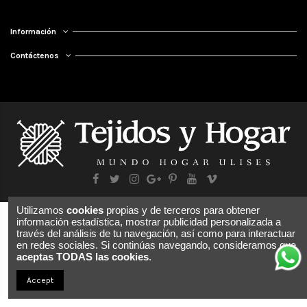
Información
Contáctenos
Utilizamos
cookies
propias y de terceros para obtener
información estadística, mostrar publicidad personalizada a
través del análisis de tu navegación, así como para interactuar
en redes sociales. Si continúas navegando, consideramos que
aceptas TODAS las cookies
.
Accept