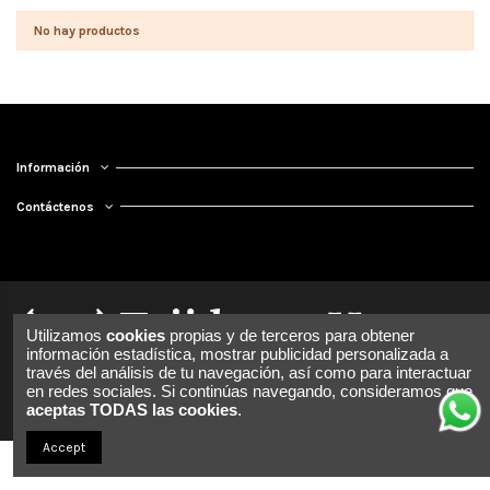
No hay productos
Información
Contáctenos
Utilizamos
cookies
propias y de terceros para obtener
información estadística, mostrar publicidad personalizada a
través del análisis de tu navegación, así como para interactuar
en redes sociales. Si continúas navegando, consideramos que
aceptas TODAS las cookies
.
Accept